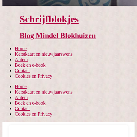
Schrijfblokjes
Blog Mindel Blokhuizen
Home
Kerstkaart en nieuwjaarswens
Auteur
Boek en e-book
Contact
Cookies en Privacy
Home
Kerstkaart en nieuwjaarswens
Auteur
Boek en e-book
Contact
Cookies en Privacy