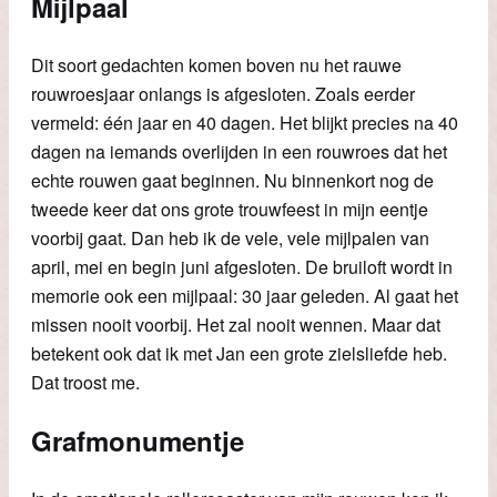
Mijlpaal
Dit soort gedachten komen boven nu het rauwe
rouwroesjaar onlangs is afgesloten. Zoals eerder
vermeld: één jaar en 40 dagen. Het blijkt precies na 40
dagen na iemands overlijden in een rouwroes dat het
echte rouwen gaat beginnen. Nu binnenkort nog de
tweede keer dat ons grote trouwfeest in mijn eentje
voorbij gaat. Dan heb ik de vele, vele mijlpalen van
april, mei en begin juni afgesloten. De bruiloft wordt in
memorie ook een mijlpaal: 30 jaar geleden. Al gaat het
missen nooit voorbij. Het zal nooit wennen. Maar dat
betekent ook dat ik met Jan een grote zielsliefde heb.
Dat troost me.
Grafmonumentje