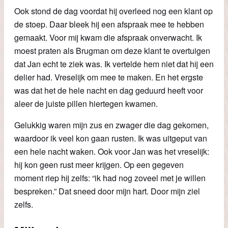
Ook stond de dag voordat hij overleed nog een klant op
de stoep. Daar bleek hij een afspraak mee te hebben
gemaakt. Voor mij kwam die afspraak onverwacht. Ik
moest praten als Brugman om deze klant te overtuigen
dat Jan echt te ziek was. Ik vertelde hem niet dat hij een
delier had. Vreselijk om mee te maken. En het ergste
was dat het de hele nacht en dag geduurd heeft voor
aleer de juiste pillen hiertegen kwamen.
Gelukkig waren mijn zus en zwager die dag gekomen,
waardoor ik veel kon gaan rusten. Ik was uitgeput van
een hele nacht waken. Ook voor Jan was het vreselijk:
hij kon geen rust meer krijgen. Op een gegeven
moment riep hij zelfs: “ik had nog zoveel met je willen
bespreken.” Dat sneed door mijn hart. Door mijn ziel
zelfs.