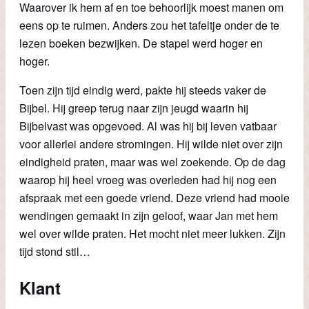
Waarover ik hem af en toe behoorlijk moest manen om
eens op te ruimen. Anders zou het tafeltje onder de te
lezen boeken bezwijken. De stapel werd hoger en
hoger.
Toen zijn tijd eindig werd, pakte hij steeds vaker de
Bijbel. Hij greep terug naar zijn jeugd waarin hij
Bijbelvast was opgevoed. Al was hij bij leven vatbaar
voor allerlei andere stromingen. Hij wilde niet over zijn
eindigheid praten, maar was wel zoekende. Op de dag
waarop hij heel vroeg was overleden had hij nog een
afspraak met een goede vriend. Deze vriend had mooie
wendingen gemaakt in zijn geloof, waar Jan met hem
wel over wilde praten. Het mocht niet meer lukken. Zijn
tijd stond stil…
Klant