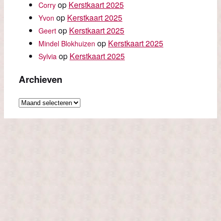
op
Kerstkaart 2025
Corry
op
Kerstkaart 2025
Yvon
op
Kerstkaart 2025
Geert
op
Kerstkaart 2025
Mindel Blokhuizen
op
Kerstkaart 2025
Sylvia
Archieven
Archieven