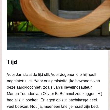
Tijd
Voor Jan staat de tijd stil. Voor degenen die hij heeft
nagelaten niet. “Voor ons grofstoffelijke bewoners van
deze aardkloot niet”, zoals Jan’s lievelingsauteur
Marten Toonder van Olivier B. Bommel zou zeggen. Hij
had al zijn boeken. Er lagen op zijn nachtkastje heel
veel boeken. Nou ja, meer een tafeltje naast zijn bed.