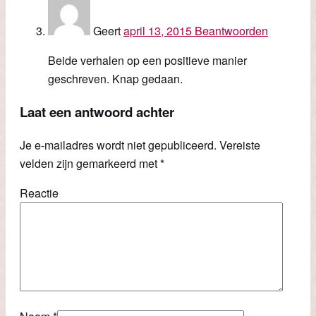
Geert
april 13, 2015
Beantwoorden
Beide verhalen op een positieve manier
geschreven. Knap gedaan.
Laat een antwoord achter
Je e-mailadres wordt niet gepubliceerd.
Vereiste
velden zijn gemarkeerd met
*
Reactie