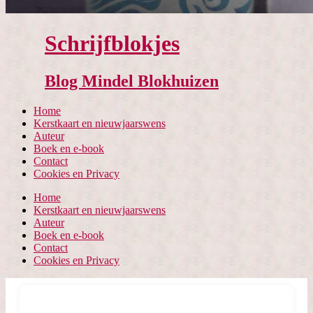
Schrijfblokjes
Blog Mindel Blokhuizen
Home
Kerstkaart en nieuwjaarswens
Auteur
Boek en e-book
Contact
Cookies en Privacy
Home
Kerstkaart en nieuwjaarswens
Auteur
Boek en e-book
Contact
Cookies en Privacy