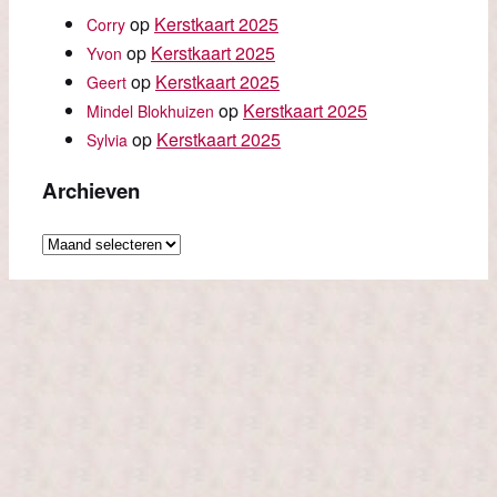
op
Kerstkaart 2025
Corry
op
Kerstkaart 2025
Yvon
op
Kerstkaart 2025
Geert
op
Kerstkaart 2025
Mindel Blokhuizen
op
Kerstkaart 2025
Sylvia
Archieven
Archieven