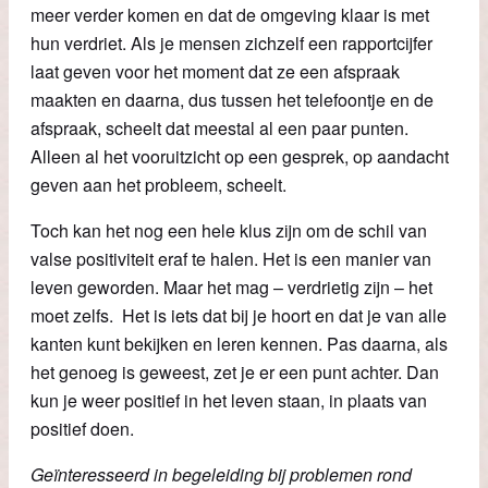
meer verder komen en dat de omgeving klaar is met
hun verdriet. Als je mensen zichzelf een rapportcijfer
laat geven voor het moment dat ze een afspraak
maakten en daarna, dus tussen het telefoontje en de
afspraak, scheelt dat meestal al een paar punten.
Alleen al het vooruitzicht op een gesprek, op aandacht
geven aan het probleem, scheelt.
Toch kan het nog een hele klus zijn om de schil van
valse positiviteit eraf te halen. Het is een manier van
leven geworden. Maar het mag – verdrietig zijn – het
moet zelfs. Het is iets dat bij je hoort en dat je van alle
kanten kunt bekijken en leren kennen. Pas daarna, als
het genoeg is geweest, zet je er een punt achter. Dan
kun je weer positief in het leven staan, in plaats van
positief doen.
Geïnteresseerd in begeleiding bij problemen rond