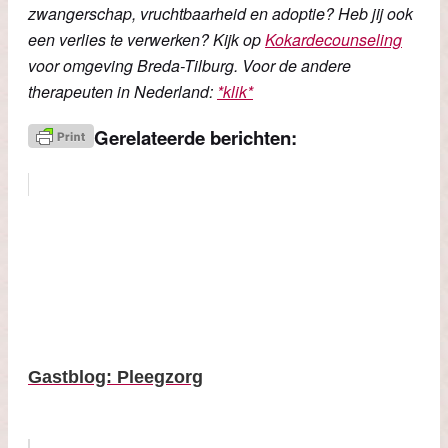
zwangerschap, vruchtbaarheid en adoptie? Heb jij ook
een verlies te verwerken? Kijk op
Kokardecounseling
voor omgeving Breda-Tilburg. Voor de andere
therapeuten in Nederland:
*klik*
Gerelateerde berichten:
Gastblog: Pleegzorg