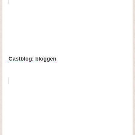
Gastblog: bloggen