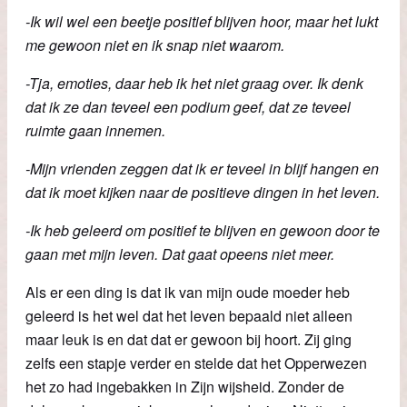
-Ik wil wel een beetje positief blijven hoor, maar het lukt
me gewoon niet en ik snap niet waarom.
-Tja, emoties, daar heb ik het niet graag over. Ik denk
dat ik ze dan teveel een podium geef, dat ze teveel
ruimte gaan innemen.
-Mijn vrienden zeggen dat ik er teveel in blijf hangen en
dat ik moet kijken naar de positieve dingen in het leven.
-Ik heb geleerd om positief te blijven en gewoon door te
gaan met mijn leven. Dat gaat opeens niet meer.
Als er een ding is dat ik van mijn oude moeder heb
geleerd is het wel dat het leven bepaald niet alleen
maar leuk is en dat dat er gewoon bij hoort. Zij ging
zelfs een stapje verder en stelde dat het Opperwezen
het zo had ingebakken in Zijn wijsheid. Zonder de