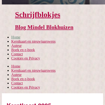
Schrijfblokjes
Blog Mindel Blokhuizen
Home
Kerstkaart en nieuwjaarswens
Auteur
Boek en e-book
Contact
Cookies en Privacy
Home
Kerstkaart en nieuwjaarswens
Auteur
Boek en e-book
Contact
Cookies en Privacy