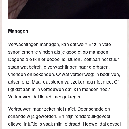
Managen
Verwachtingen managen, kan dat wel? Er zijn vele
synoniemen te vinden als je googlet op managen.
Degene die ik hier bedoel is ‘sturen’. Zelf aan het stuur
staan wat betreft je verwachtingen naar dierbaren,
vrienden en bekenden. Of wat verder weg: in bedrijven,
artsen enz. Maar dat sturen valt zeker nog niet mee. Of
ligt dat aan mijn vertrouwen dat ik in mensen heb?
Vertrouwen dat ik heb meegekregen.
Vertrouwen maar zeker niet naïef. Door schade en
schande wijs geworden. En mijn ‘onderbuikgevoel’
oftewel intuïtie is vaak mijn leidraad. Hoewel dat gevoel