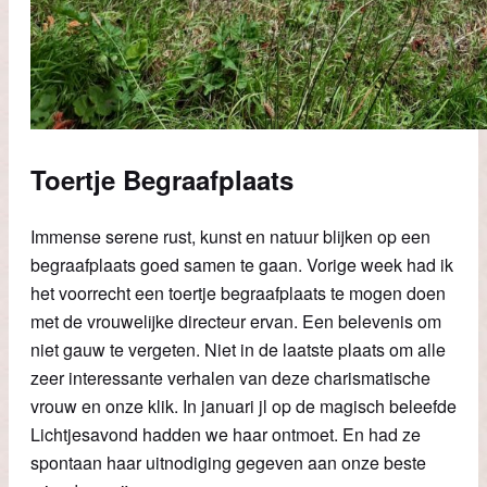
Toertje Begraafplaats
Immense serene rust, kunst en natuur blijken op een
begraafplaats goed samen te gaan. Vorige week had ik
het voorrecht een toertje begraafplaats te mogen doen
met de vrouwelijke directeur ervan. Een belevenis om
niet gauw te vergeten. Niet in de laatste plaats om alle
zeer interessante verhalen van deze charismatische
vrouw en onze klik. In januari jl op de magisch beleefde
Lichtjesavond hadden we haar ontmoet. En had ze
spontaan haar uitnodiging gegeven aan onze beste