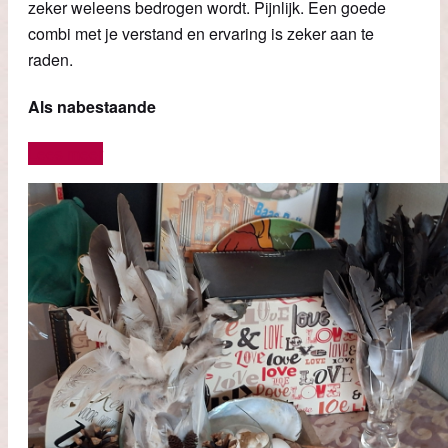
zeker weleens bedrogen wordt. Pijnlijk. Een goede
combi met je verstand en ervaring is zeker aan te
raden.
Als nabestaande
Lees meer