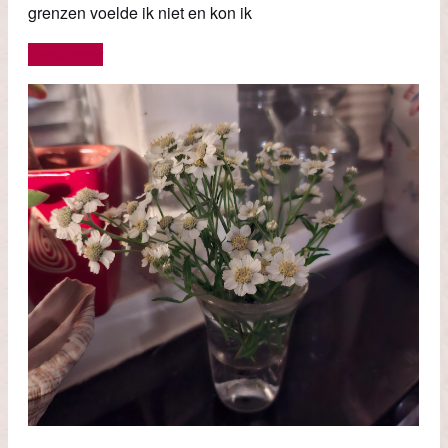
grenzen voelde ik niet en kon ik
Lees meer