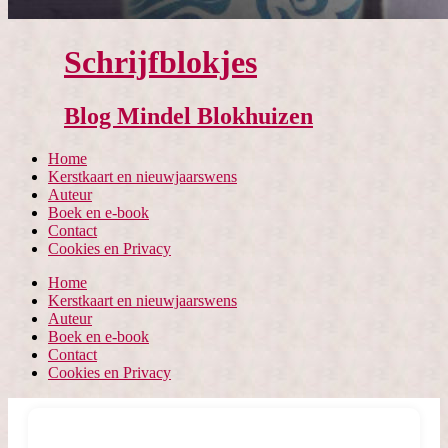
Schrijfblokjes
Blog Mindel Blokhuizen
Home
Kerstkaart en nieuwjaarswens
Auteur
Boek en e-book
Contact
Cookies en Privacy
Home
Kerstkaart en nieuwjaarswens
Auteur
Boek en e-book
Contact
Cookies en Privacy