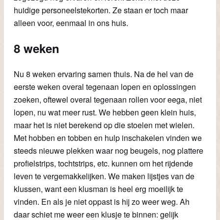
huidige personeelstekorten. Ze staan er toch maar
alleen voor, eenmaal in ons huis.
8 weken
Nu 8 weken ervaring samen thuis. Na de hel van de
eerste weken overal tegenaan lopen en oplossingen
zoeken, oftewel overal tegenaan rollen voor eega, niet
lopen, nu wat meer rust. We hebben geen klein huis,
maar het is niet berekend op die stoelen met wielen.
Met hobben en tobben en hulp inschakelen vinden we
steeds nieuwe plekken waar nog beugels, nog plattere
profielstrips, tochtstrips, etc. kunnen om het rijdende
leven te vergemakkelijken. We maken lijstjes van de
klussen, want een klusman is heel erg moeilijk te
vinden. En als je niet oppast is hij zo weer weg. Ah
daar schiet me weer een klusje te binnen: gelijk