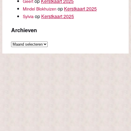
op
Kerstkaart 2025
Geert
op
Kerstkaart 2025
Mindel Blokhuizen
op
Kerstkaart 2025
Sylvia
Archieven
Archieven