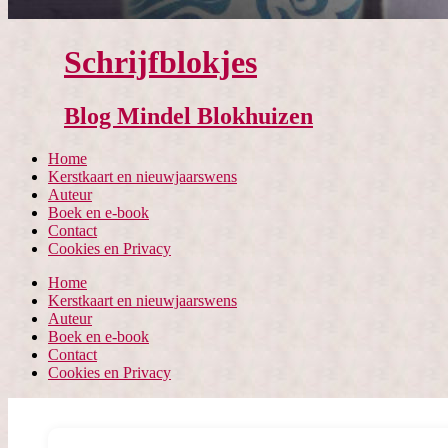
Schrijfblokjes
Blog Mindel Blokhuizen
Home
Kerstkaart en nieuwjaarswens
Auteur
Boek en e-book
Contact
Cookies en Privacy
Home
Kerstkaart en nieuwjaarswens
Auteur
Boek en e-book
Contact
Cookies en Privacy