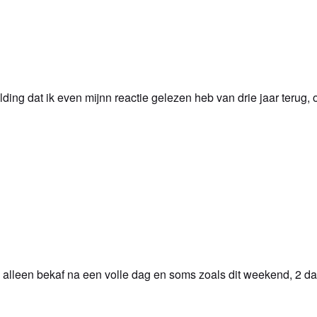
ing dat ik even mijnn reactie gelezen heb van drie jaar terug, 
alleen bekaf na een volle dag en soms zoals dit weekend, 2 da