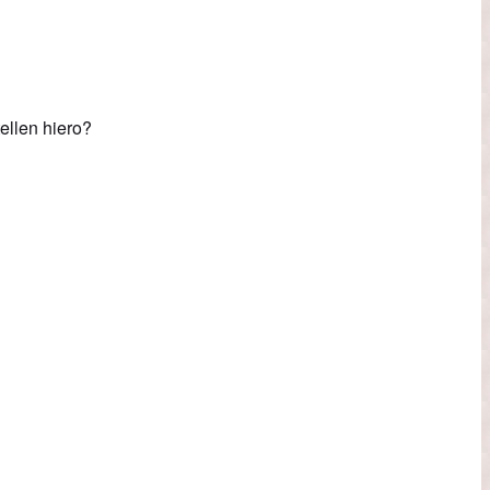
ellen hiero?