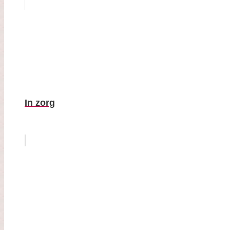
In zorg