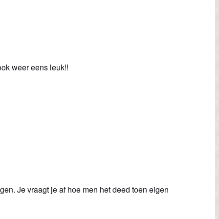
ook weer eens leuk!!
gen. Je vraagt je af hoe men het deed toen eigen